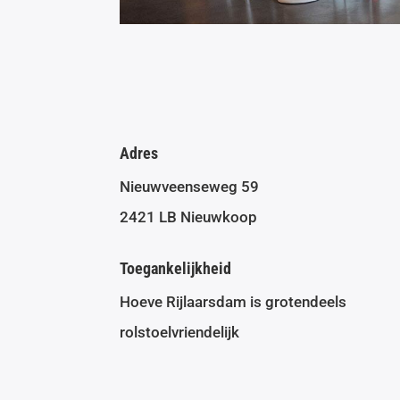
Adres
Nieuwveenseweg 59
2421 LB Nieuwkoop
Toegankelijkheid
Hoeve Rijlaarsdam is grotendeels
rolstoelvriendelijk