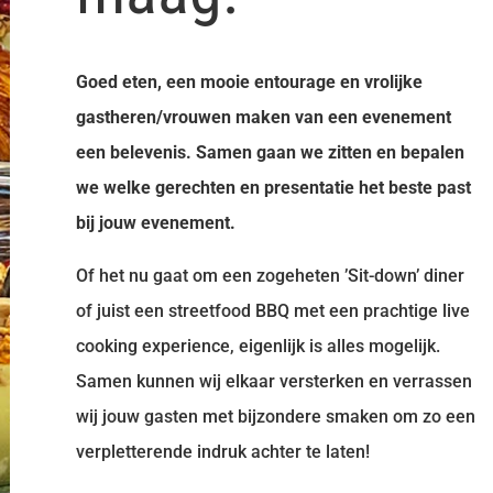
Goed eten, een mooie entourage en vrolijke
gastheren/vrouwen maken van een evenement
een belevenis. Samen gaan we zitten en bepalen
we welke gerechten en presentatie het beste past
bij jouw evenement.
Of het nu gaat om een zogeheten ’Sit-down’ diner
of juist een streetfood BBQ met een prachtige live
cooking experience, eigenlijk is alles mogelijk.
Samen kunnen wij elkaar versterken en verrassen
wij jouw gasten met bijzondere smaken om zo een
verpletterende indruk achter te laten!