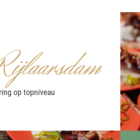
ring op topniveau