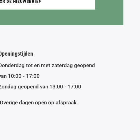
OR DE NIEUWSBRIEF
Openingstijden
Donderdag tot en met zaterdag geopend
van 10:00 - 17:00
Zondag geopend van 13:00 - 17:00
Overige dagen open op afspraak.